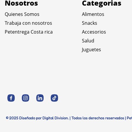
Nosotros
Categorias
Quienes Somos
Alimentos
Trabaja con nosotros
Snacks
Petentrega Costa rica
Accesorios
Salud
Juguetes
© 2025 Diseñado por Digital Division. | Todos los derechos reservados | P