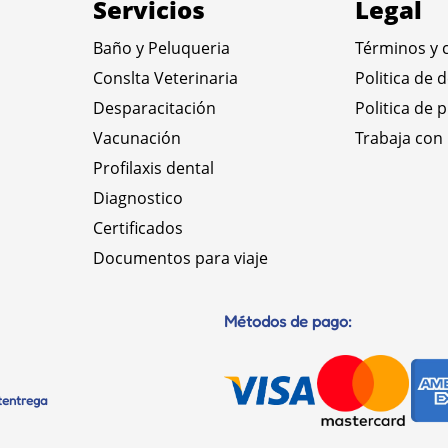
Servicios
Legal
Baño y Peluqueria
Términos y 
Conslta Veterinaria
Politica de 
Desparacitación
Politica de 
Vacunación
Trabaja con
Profilaxis dental
Diagnostico
Certificados
Documentos para viaje
Métodos de pago:
etentrega