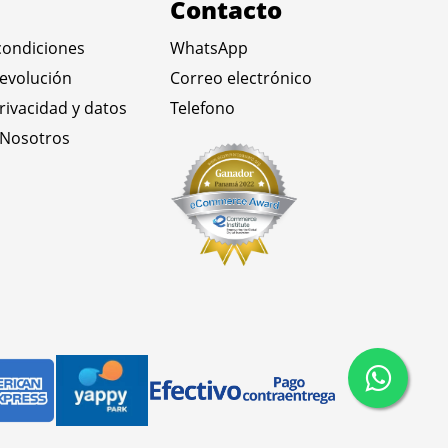
Contacto
condiciones
WhatsApp
devolución
Correo electrónico
privacidad y datos
Telefono
 Nosotros