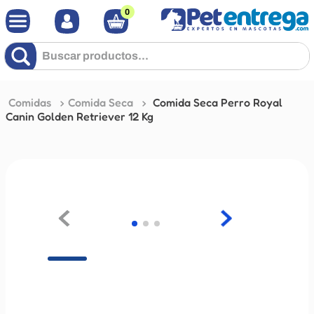
0
Buscar productos...
Comidas
Comida Seca
Comida Seca Perro Royal
Canin Golden Retriever 12 Kg