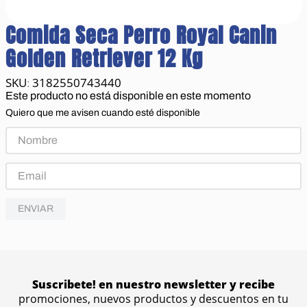
Comida Seca Perro Royal Canin
Golden Retriever 12 Kg
3182550743440
:
Este producto no está disponible en este momento
Quiero que me avisen cuando esté disponible
ENVIAR
Suscribete! en nuestro newsletter y recibe
promociones, nuevos productos y descuentos en tu