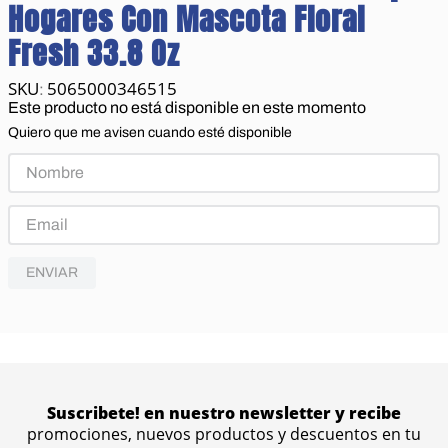
Hogares Con Mascota Floral
Fresh 33.8 Oz
5065000346515
:
Este producto no está disponible en este momento
Quiero que me avisen cuando esté disponible
ENVIAR
Suscribete! en nuestro newsletter y recibe
promociones, nuevos productos y descuentos en tu